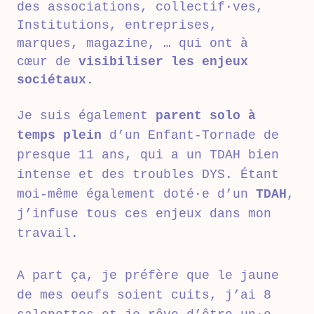
des associations, collectif·ves,
Institutions, entreprises,
marques, magazine, … qui ont à
cœur de
visibiliser les enjeux
sociétaux.
Je suis également
parent solo à
temps plein
d’un Enfant-Tornade de
presque 11 ans, qui a un TDAH bien
intense et des troubles DYS. Étant
moi-même également doté·e d’un
TDAH
,
j’infuse tous ces enjeux dans mon
travail.
A part ça, je préfère que le jaune
de mes oeufs soient cuits, j’ai 8