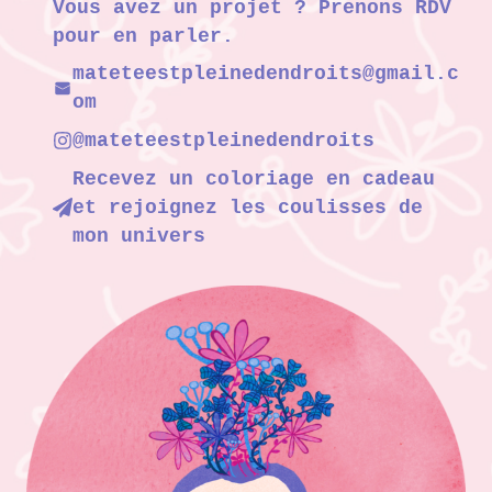
Vous avez un projet ? Prenons RDV
pour en parler.
mateteestpleinedendroits@gmail.c
om
@mateteestpleinedendroits
Recevez un coloriage en cadeau
et rejoignez les coulisses de
mon univers