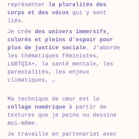
représenter
la pluralités des
corps et des vécus
qui y sont
liés.
Je crée
des univers immersifs,
colorés et pleins d’espoir pour
plus de justice sociale.
J’aborde
les thématiques féministes,
LGBTQIA+, la santé mentale, les
parentalités, les enjeux
climatiques, …
Ma technique de cœur est le
collage numérique
à partir de
textures que je peins ou dessine
moi-même.
Je travaille en partenariat avec