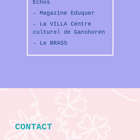
Echos
– Magazine Eduquer
– La VILLA Centre
culturel de Ganshoren
– Le BRASS
CONTACT