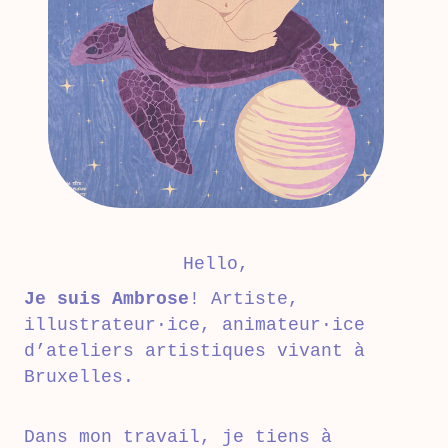
Hello,
Je suis Ambrose
! Artiste,
illustrateur·ice, animateur·ice
d’ateliers artistiques vivant à
Bruxelles.
Dans mon travail, je tiens à