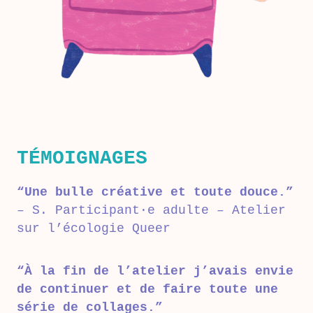
TÉMOIGNAGES
“Une bulle créative et toute douce.”
– S. Participant·e adulte – Atelier
sur l’écologie Queer
“À la fin de l’atelier j’avais envie
de continuer et de faire toute une
série de collages.”