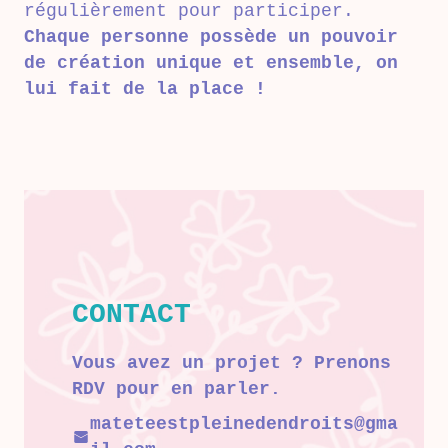
régulièrement pour participer.
Chaque personne possède un pouvoir
de création unique et ensemble, on
lui fait de la place !
CONTACT
Vous avez un projet ? Prenons
RDV pour en parler.
mateteestpleinedendroits@gma