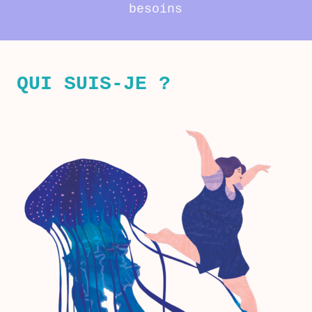
besoins
QUI SUIS-JE ?