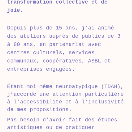
transformation collective et de
joie.
Depuis plus de 15 ans, j’ai animé
des ateliers auprès de publics de 3
à 80 ans, en partenariat avec
centres culturels, services
communaux, coopératives, ASBL et
entreprises engagées.
Étant moi-même neuroatypique (TDAH),
j’accorde une attention particulière
à l’accessibilité et à l’inclusivité
de mes propositions.
Pas besoin d’avoir fait des études
artistiques ou de pratiquer