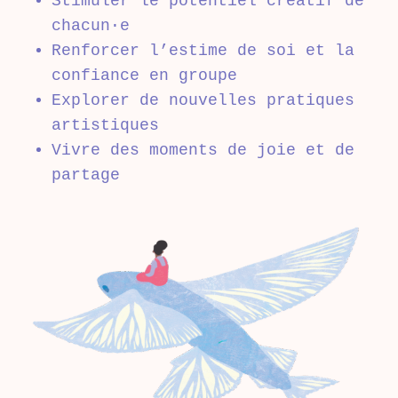
Stimuler le potentiel créatif de
chacun·e
Renforcer l’estime de soi et la
confiance en groupe
Explorer de nouvelles pratiques
artistiques
Vivre des moments de joie et de
partage