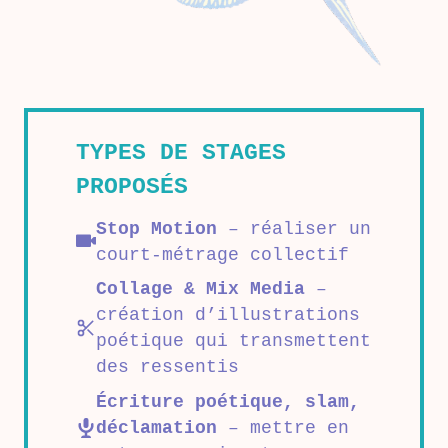
TYPES DE STAGES
PROPOSÉS
Stop Motion
– réaliser un
court-métrage collectif
Collage & Mix Media
–
création d’illustrations
poétique qui transmettent
des ressentis
Écriture poétique, slam,
déclamation
– mettre en