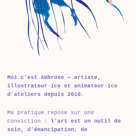
Moi c’est Ambrose — artiste,
illustrateur·ice et animateur·ice
d’ateliers depuis 2010.
Ma pratique repose sur une
conviction :
l’art est un outil de
soin, d’émancipation, de