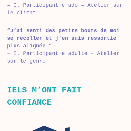
– C. Participant·e ado – Atelier sur
le climat
“J’ai senti des petits bouts de moi
se recoller et j’en suis ressortie
plus alignée.”
– E. Participant·e adulte – Atelier
sur le genre
IELS M’ONT FAIT
CONFIANCE