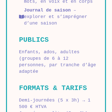
mots, en voix et en corps
Journal de saison
–
explorer et s’imprégner
d’une saison
PUBLICS
Enfants, ados, adultes
(groupes de 6 à 12
personnes, par tranche d’âge
adaptée
FORMATS & TARIFS
Demi-journées (5 x 3h) → 1
500 € HTVA