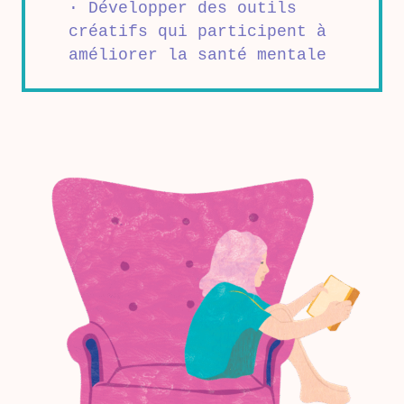
· Développer des outils
créatifs qui participent à
améliorer la santé mentale