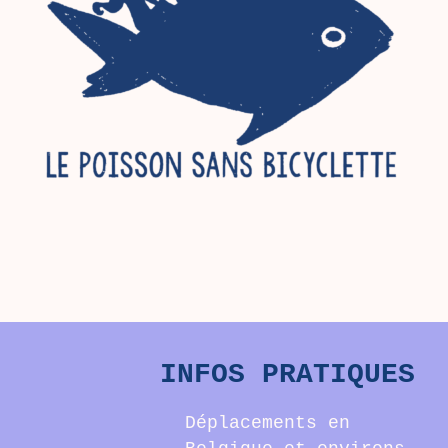
INFOS PRATIQUES
Déplacements en