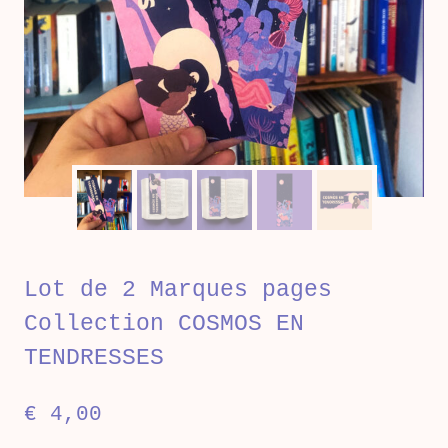
Lot de 2 Marques pages
Collection COSMOS EN
TENDRESSES
€
4,00