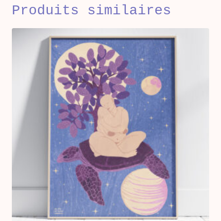
Produits similaires