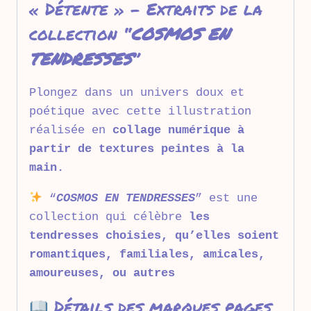
« Détente » – Extraits de la
collection “
COSMOS EN
TENDRESSES
”
Plongez dans un univers doux et
poétique avec cette illustration
réalisée en
collage numérique à
partir de textures peintes à la
main.
“
COSMOS EN TENDRESSES
” est une
collection qui célèbre
les
tendresses choisies, qu’elles soient
romantiques, familiales, amicales,
amoureuses, ou autres
Détails des marques pages