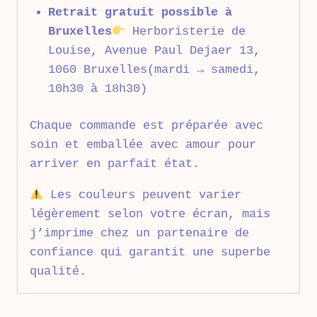
Retrait gratuit possible à
Bruxelles
Herboristerie de
Louise, Avenue Paul Dejaer 13,
1060 Bruxelles(mardi → samedi,
10h30 à 18h30)
Chaque commande est préparée avec
soin et emballée avec amour pour
arriver en parfait état.
Les couleurs peuvent varier
légèrement selon votre écran, mais
j’imprime chez un partenaire de
confiance qui garantit une superbe
qualité.